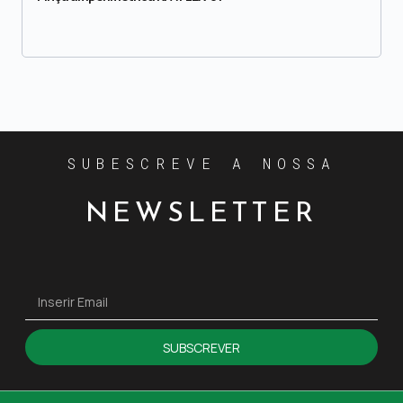
SUBESCREVE A NOSSA
NEWSLETTER
SUBSCREVER