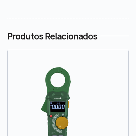
Produtos Relacionados