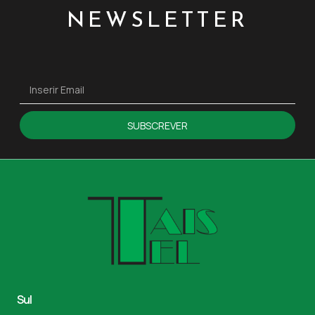
NEWSLETTER
SUBSCREVER
Sul