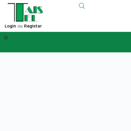
Login
ou
Registar