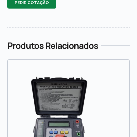
PEDIR COTAÇÃO
Produtos Relacionados