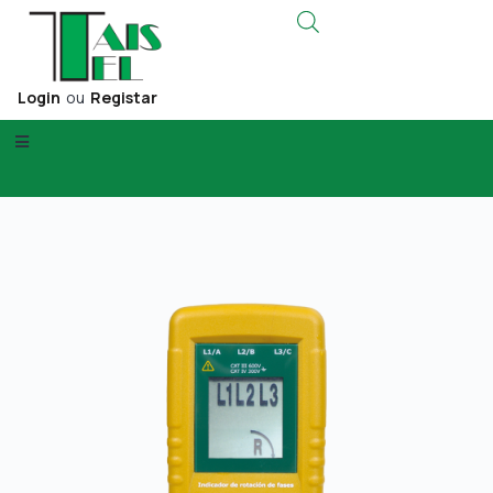
Login
ou
Registar