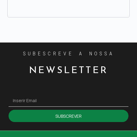
SUBESCREVE A NOSSA
NEWSLETTER
SUBSCREVER