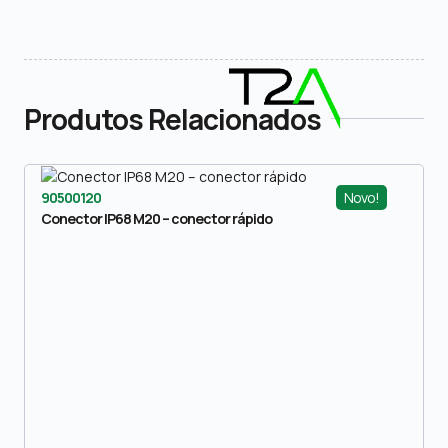
Produtos Relacionados
Novo!
90500120
Conector IP68 M20 – conector rápido