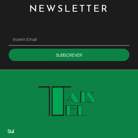
NEWSLETTER
SUBSCREVER
Sul