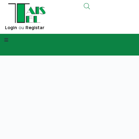
Login
ou
Registar