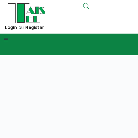
Login
ou
Registar