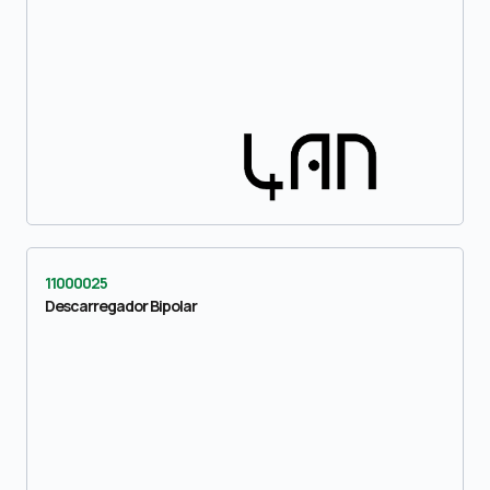
11000025
Descarregador Bipolar