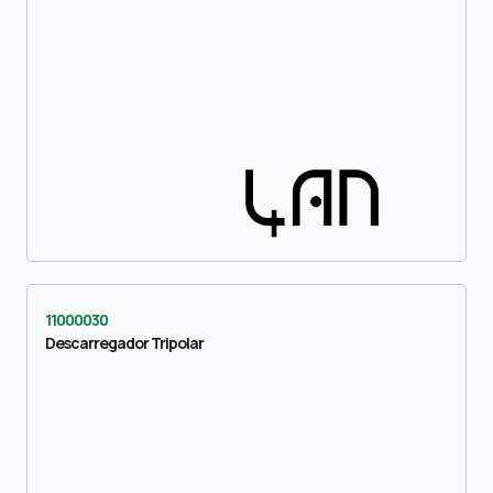
11000030
Descarregador Tripolar