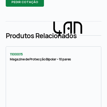
PEDIR COTAÇÃO
Produtos Relacionados
11000015
Magazine de Protecção Bipolar – 10 pares