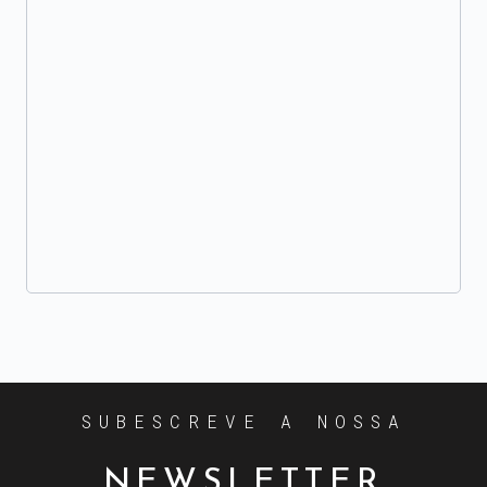
SUBESCREVE A NOSSA
NEWSLETTER