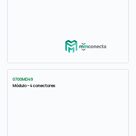
0700MD49
Módulo – 4 conectores