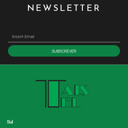
NEWSLETTER
SUBSCREVER
Sul