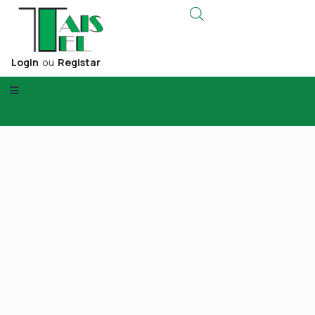
Login
ou
Registar