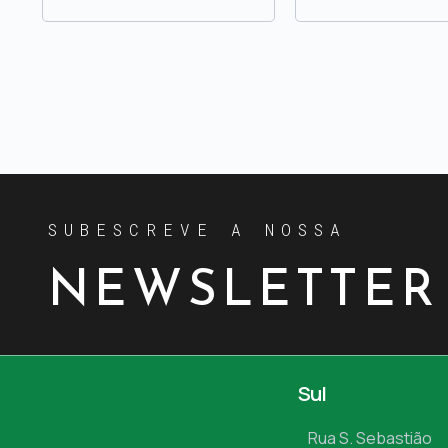
SUBESCREVE A NOSSA
NEWSLETTER
Sul
Rua S. Sebastião