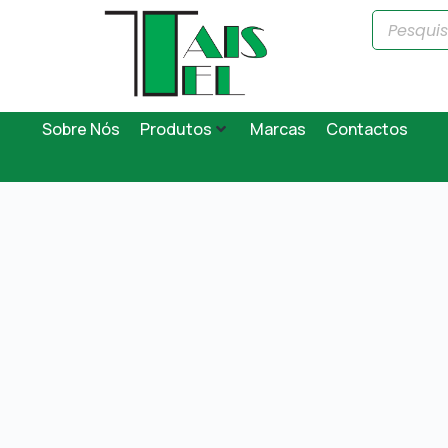
Sobre Nós
Produtos
Marcas
Contactos