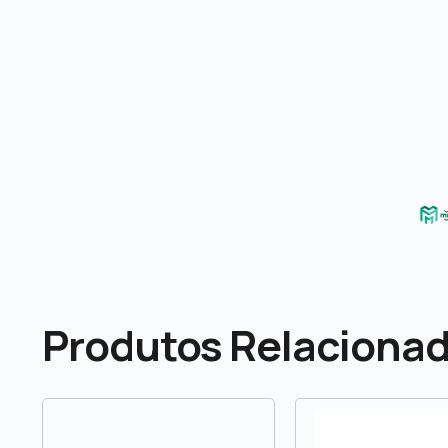
Produtos Relaciona