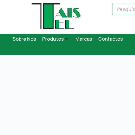
Sobre Nós
Produtos
Marcas
Contactos