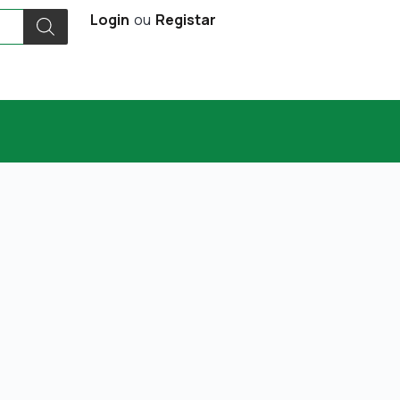
Login
ou
Registar