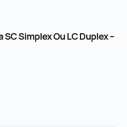
ca SC Simplex Ou LC Duplex –