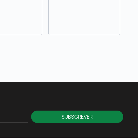
SUBSCREVER