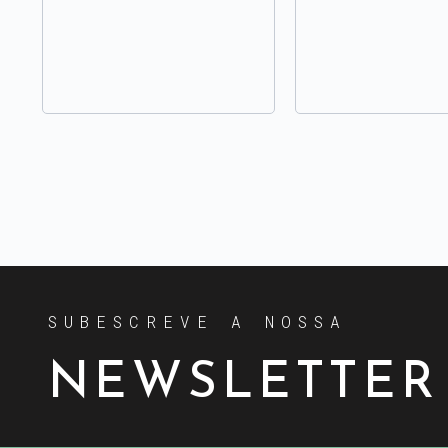
SUBESCREVE A NOSSA
NEWSLETTER