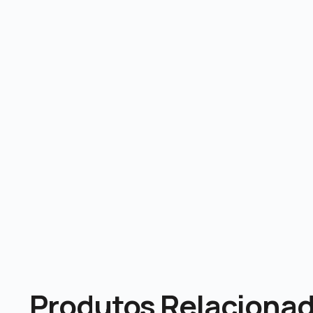
Produtos Relaciona