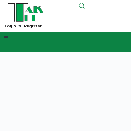
Login
ou
Registar