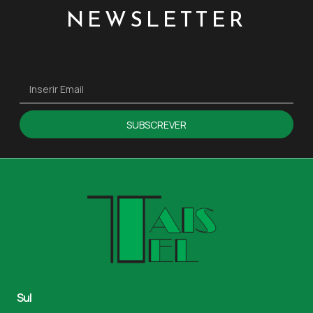
NEWSLETTER
SUBSCREVER
Sul