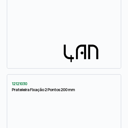
12121030
Prateleira Fixação 2 Pontos 200 mm