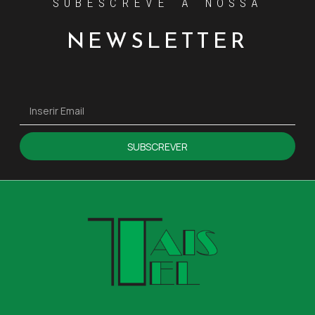
SUBESCREVE A NOSSA
NEWSLETTER
SUBSCREVER