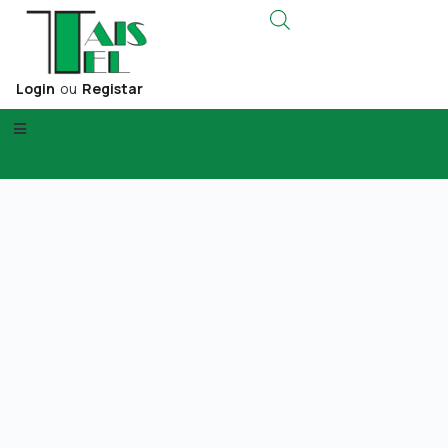
Login
ou
Registar