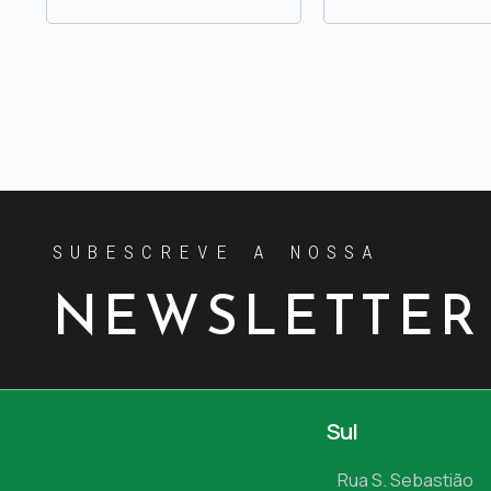
SUBESCREVE A NOSSA
NEWSLETTER
Sul
Rua S. Sebastião