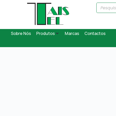
Sobre Nós
Produtos
Marcas
Contactos