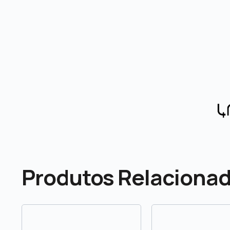
Produtos Relaciona