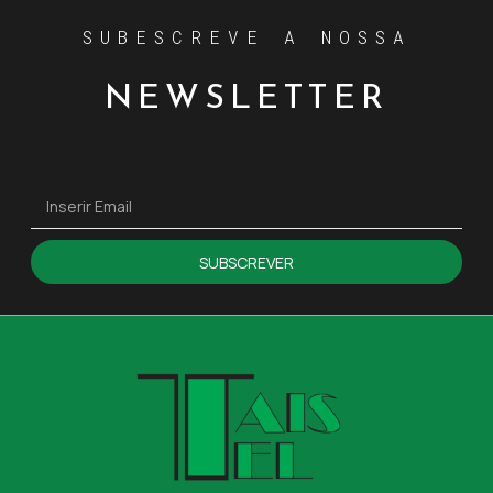
SUBESCREVE A NOSSA
NEWSLETTER
SUBSCREVER