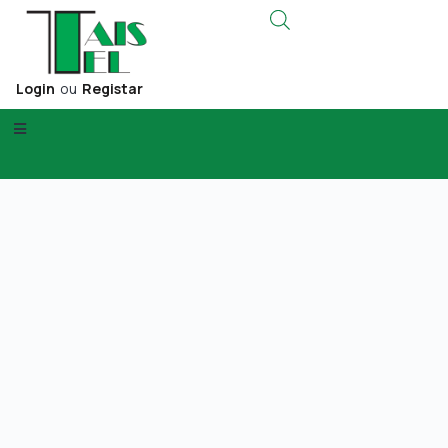
Login
ou
Registar