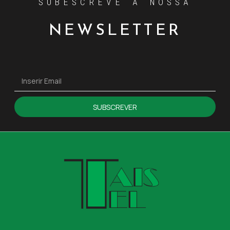
SUBESCREVE A NOSSA
NEWSLETTER
SUBSCREVER