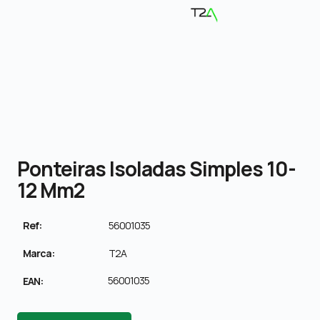
Ponteiras Isoladas Simples 10-
12 Mm2
Ref:
56001035
Marca:
T2A
56001035
EAN: