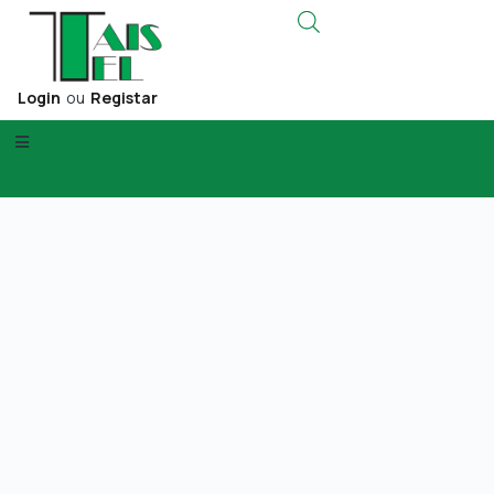
Login
ou
Registar