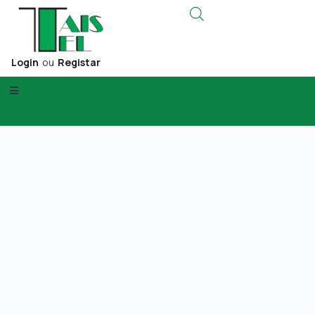
Login
ou
Registar