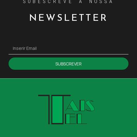
SUBESCREVE A NOSSA
NEWSLETTER
SUBSCREVER