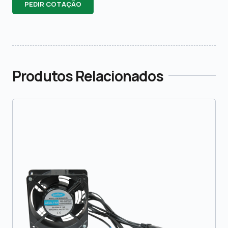
PEDIR COTAÇÃO
Produtos Relacionados