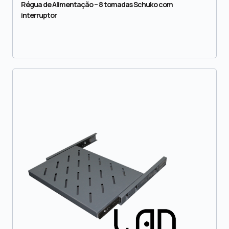
Régua de Alimentação – 8 tomadas Schuko com
interruptor