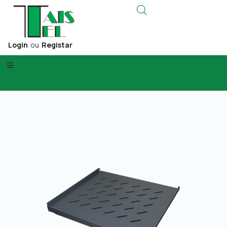
Login
ou
Registar