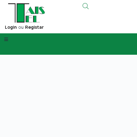
Login
ou
Registar