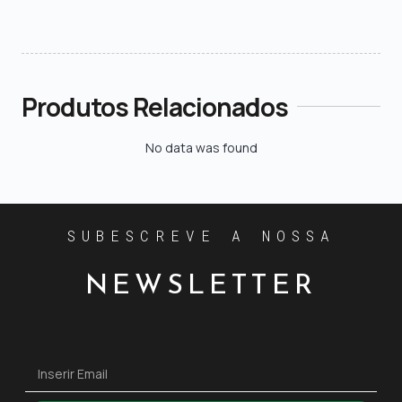
Produtos Relacionados
No data was found
SUBESCREVE A NOSSA
NEWSLETTER