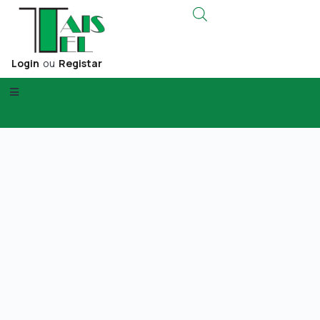
Login
ou
Registar