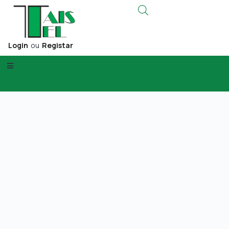
Login
ou
Registar