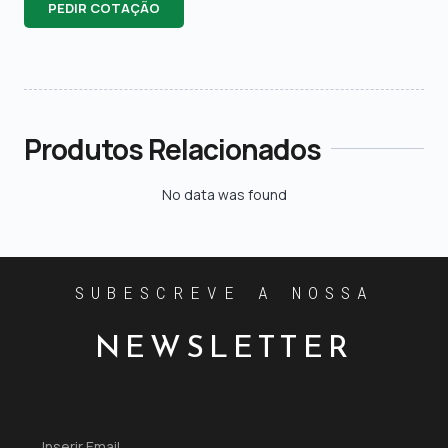
PEDIR COTAÇÃO
Produtos Relacionados
No data was found
SUBESCREVE A NOSSA
NEWSLETTER