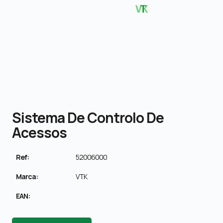
Sistema De Controlo De
Acessos
Ref:
52006000
Marca:
VTK
EAN: