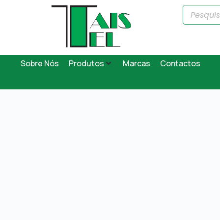
Sobre Nós
Produtos
Marcas
Contactos