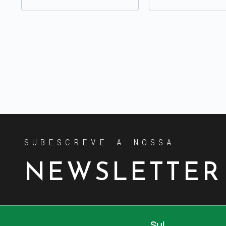
SUBESCREVE A NOSSA
NEWSLETTER
Sul