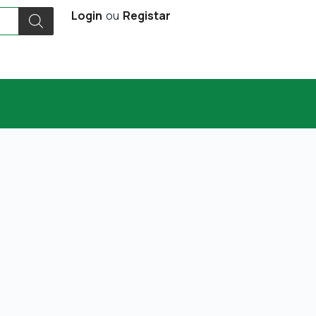
Login
ou
Registar