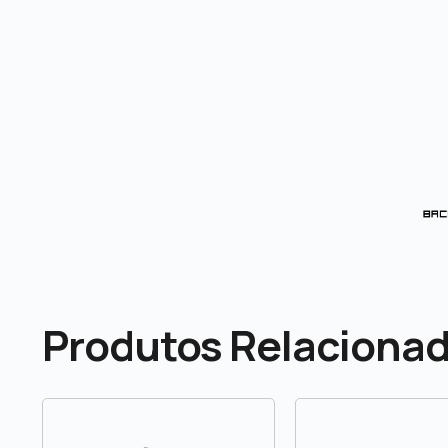
Produtos Relaciona