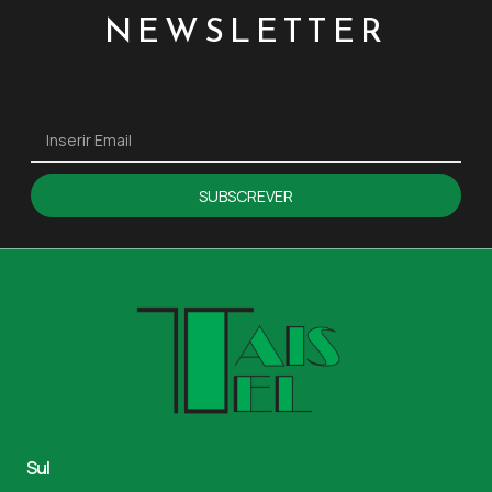
NEWSLETTER
SUBSCREVER
Sul