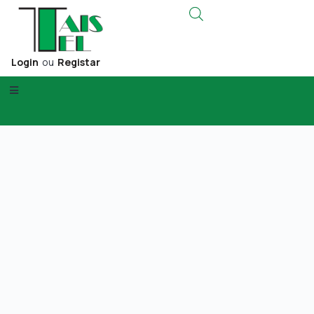
Login
ou
Registar