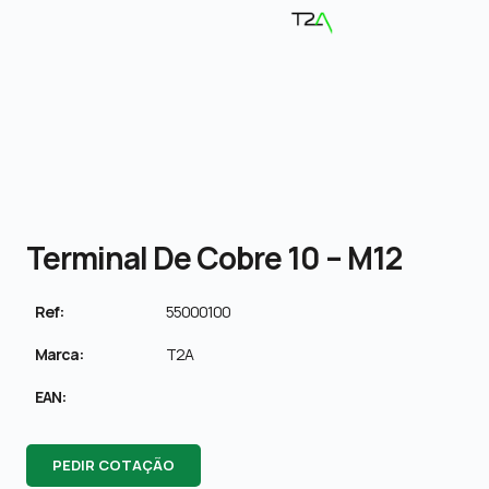
Terminal De Cobre 10 – M12
Ref:
55000100
Marca:
T2A
EAN:
PEDIR COTAÇÃO