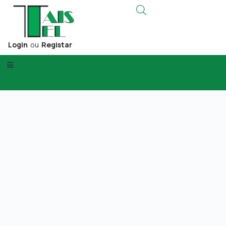
Login
ou
Registar