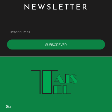
NEWSLETTER
SUBSCREVER
Sul