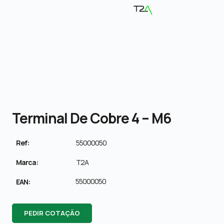
Terminal De Cobre 4 – M6
Ref:
55000050
Marca:
T2A
55000050
EAN:
PEDIR COTAÇÃO