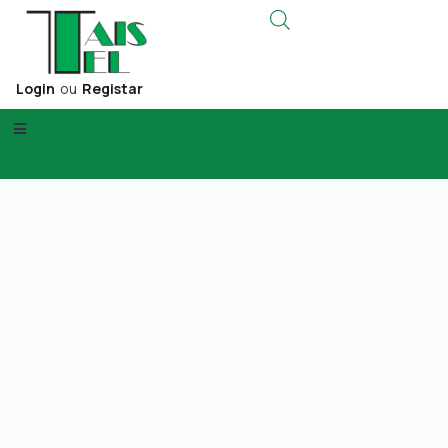
Login
ou
Registar