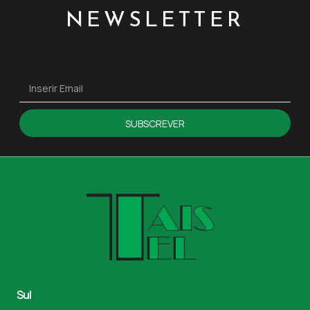
NEWSLETTER
SUBSCREVER
Sul