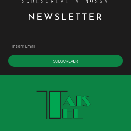
SUBESCREVE A NOSSA
NEWSLETTER
SUBSCREVER