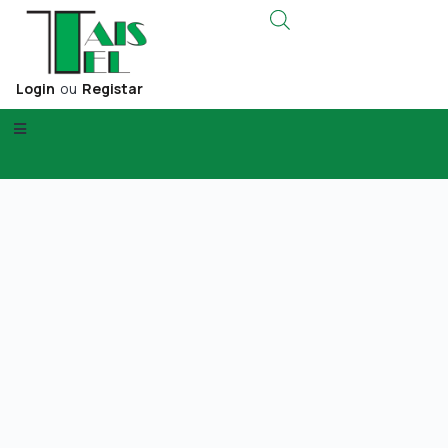
Login
ou
Registar