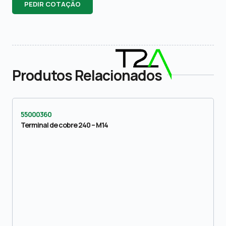
PEDIR COTAÇÃO
Produtos Relacionados
55000360
Terminal de cobre 240 – M14