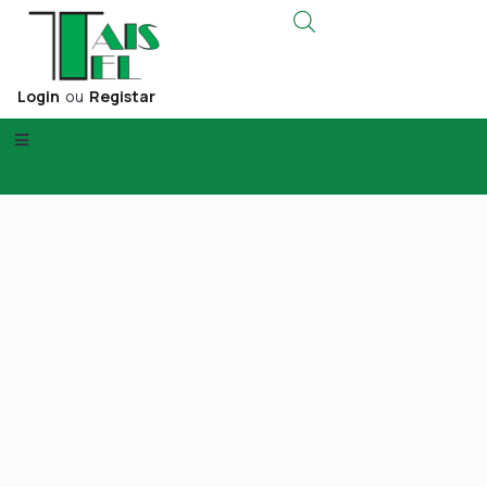
Login
ou
Registar