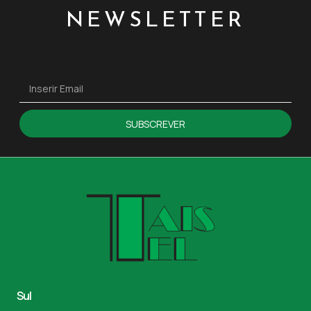
NEWSLETTER
SUBSCREVER
Sul