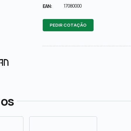
17080000
EAN:
PEDIR COTAÇÃO
dos