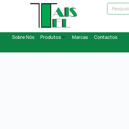
Sobre Nós
Produtos
Marcas
Contactos