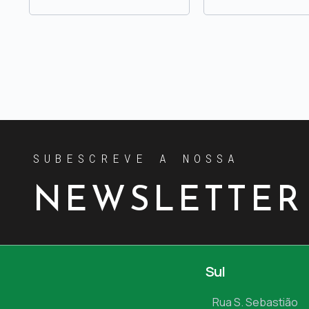
SUBESCREVE A NOSSA
NEWSLETTER
Sul
Rua S. Sebastião