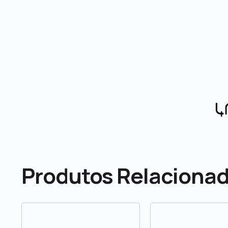
Produtos Relaciona