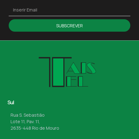
SUBSCREVER
Sul
Rua S. Sebastião
Lote 11, Pav. 11,
2635-448 Rio de Mouro