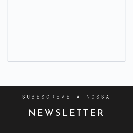
SUBESCREVE A NOSSA
NEWSLETTER