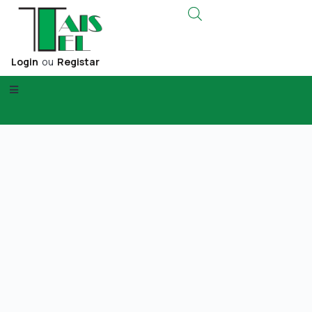
Login
ou
Registar