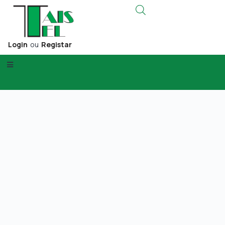
Login
ou
Registar