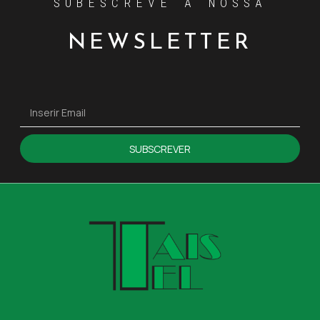
SUBESCREVE A NOSSA
NEWSLETTER
SUBSCREVER