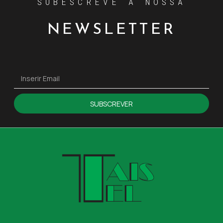
SUBESCREVE A NOSSA
NEWSLETTER
SUBSCREVER