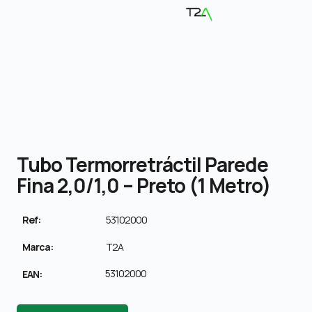
Tubo Termorretráctil Parede
Fina 2,0/1,0 – Preto (1 Metro)
Ref:
53102000
Marca:
T2A
53102000
EAN: