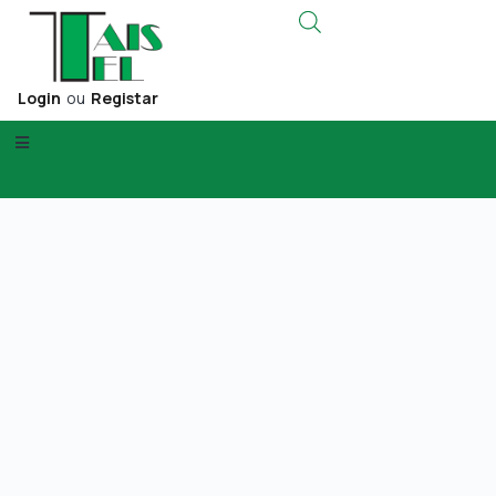
Login
ou
Registar