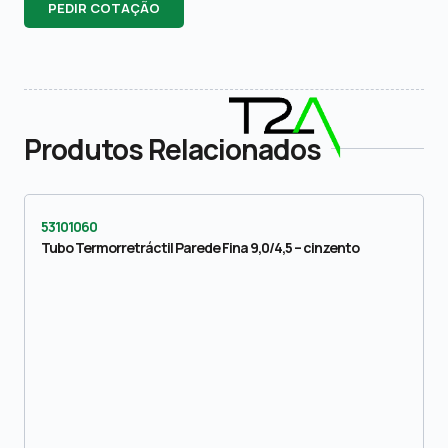
PEDIR COTAÇÃO
Produtos Relacionados
53101060
Tubo Termorretráctil Parede Fina 9,0/4,5 – cinzento