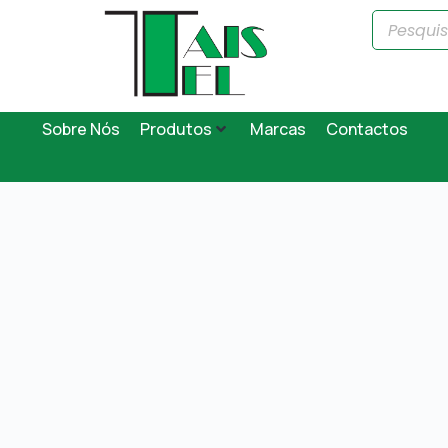
Sobre Nós
Produtos
Marcas
Contactos