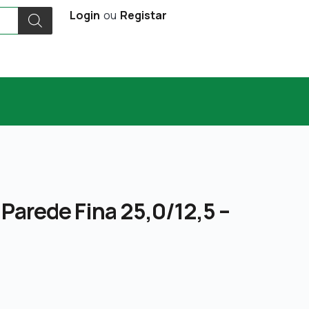
Login
ou
Registar
 Parede Fina 25,0/12,5 –