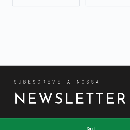
SUBESCREVE A NOSSA
NEWSLETTER
Sul