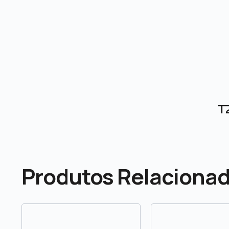
Produtos Relaciona