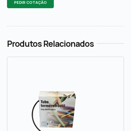
PEDIR COTAÇÃO
Produtos Relacionados