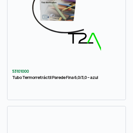
53101000
Tubo Termorretráctil Parede Fina 6,0/3,0 – azul