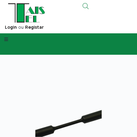
Login
ou
Registar