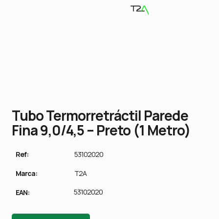
Tubo Termorretráctil Parede
Fina 9,0/4,5 – Preto (1 Metro)
Ref:
53102020
Marca:
T2A
53102020
EAN: