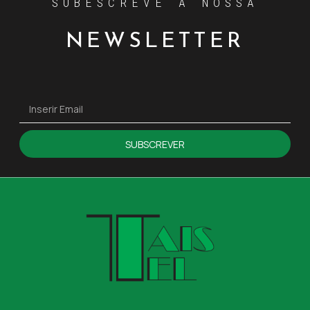
SUBESCREVE A NOSSA
NEWSLETTER
SUBSCREVER