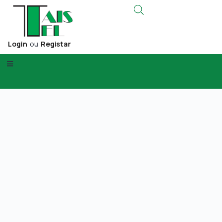
Login
ou
Registar