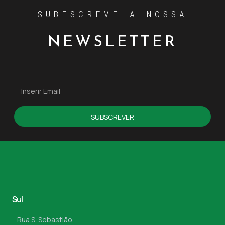
SUBESCREVE A NOSSA
NEWSLETTER
SUBSCREVER
Sul
Rua S. Sebastião