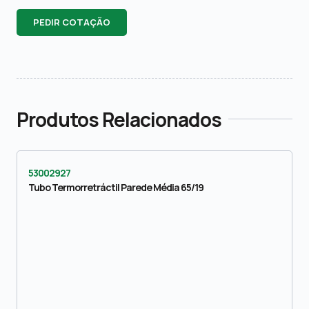
PEDIR COTAÇÃO
Produtos Relacionados
53002927
Tubo Termorretráctil Parede Média 65/19