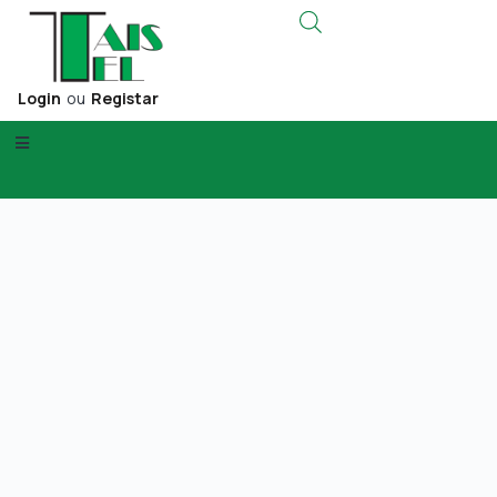
Login
ou
Registar