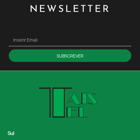
NEWSLETTER
SUBSCREVER
Sul