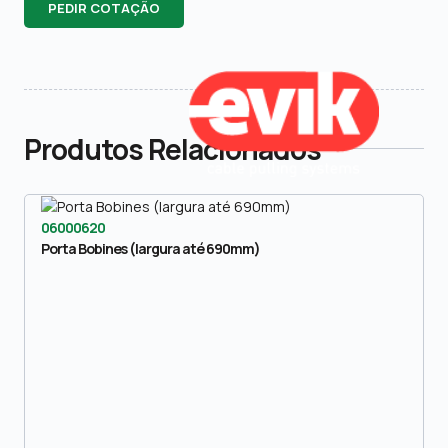
PEDIR COTAÇÃO
Produtos Relacionados
06000620
Porta Bobines (largura até 690mm)