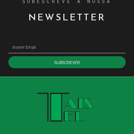
SUBESCREVE A NOSSA
NEWSLETTER
SUBSCREVER