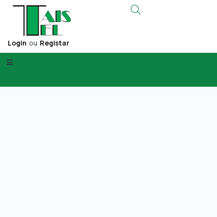
Login
ou
Registar