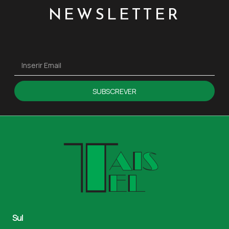
NEWSLETTER
SUBSCREVER
Sul