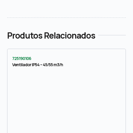
Produtos Relacionados
725190106
Ventilador IP54 – 45/55 m3/h