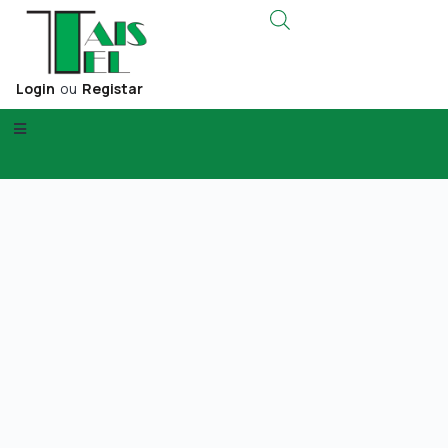
Login
ou
Registar