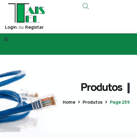
Login
ou
Registar
Produtos
Home
Produtos
Page 259