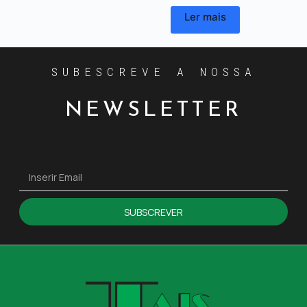
Ler mais
SUBESCREVE A NOSSA
NEWSLETTER
SUBSCREVER