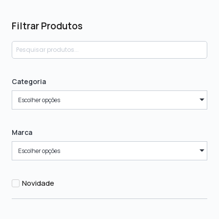
Filtrar Produtos
Categoria
Escolher opções
Marca
Escolher opções
Novidade