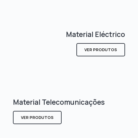
Material Eléctrico
VER PRODUTOS
Material Telecomunicações
VER PRODUTOS