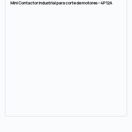
Mini Contactor industrial para corte de motores – 4P 12A