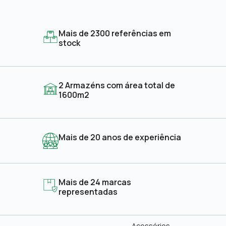
Mais de 2300 referências em
stock
2 Armazéns com área total de
1600m2
Mais de 20 anos de experiência
Mais de 24 marcas
representadas
Acessórios