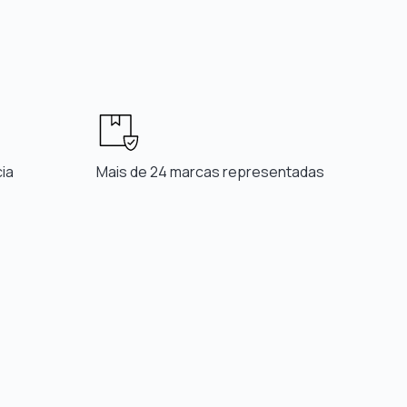
ia
Mais de 24 marcas representadas