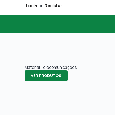
Login
ou
Registar
Material Telecomunicações
VER PRODUTOS