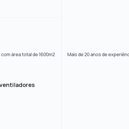
 com área total de 1600m2
Mais de 20 anos de experiênc
 ventiladores