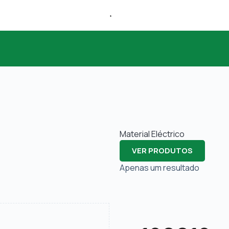
Material Eléctrico
VER PRODUTOS
Apenas um resultado