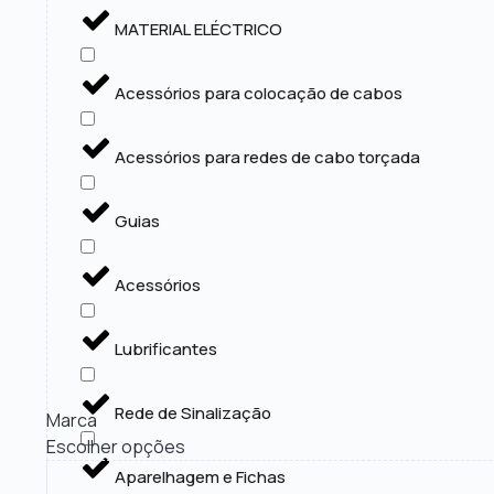
MATERIAL ELÉCTRICO
Acessórios para colocação de cabos
Acessórios para redes de cabo torçada
Guias
Acessórios
Lubrificantes
Rede de Sinalização
Marca
Escolher opções
Aparelhagem e Fichas