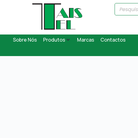
Sobre Nós
Produtos
Marcas
Contactos