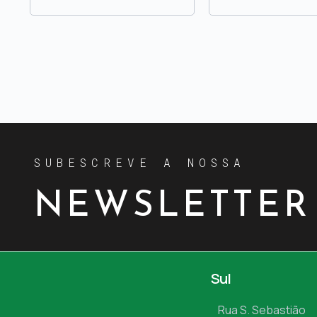
SUBESCREVE A NOSSA
NEWSLETTER
Sul
Rua S. Sebastião