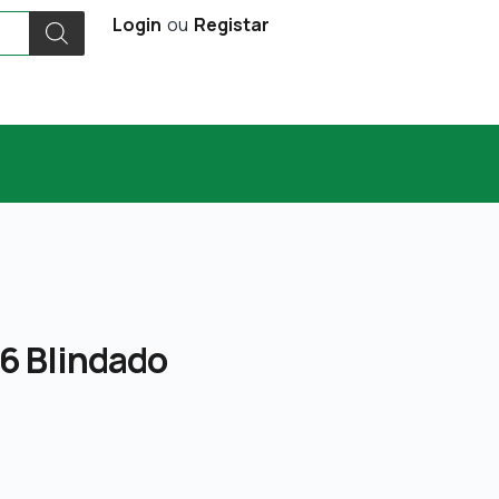
Login
ou
Registar
6 Blindado