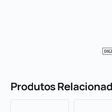
Produtos Relaciona