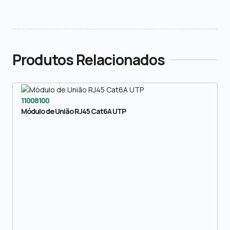
Produtos Relacionados
11008100
Módulo de União RJ45 Cat6A UTP