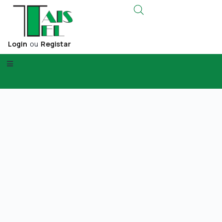
Login
ou
Registar