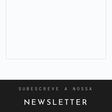
SUBESCREVE A NOSSA
NEWSLETTER