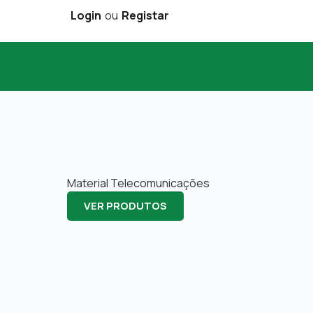
Login
ou
Registar
Material Telecomunicações
VER PRODUTOS