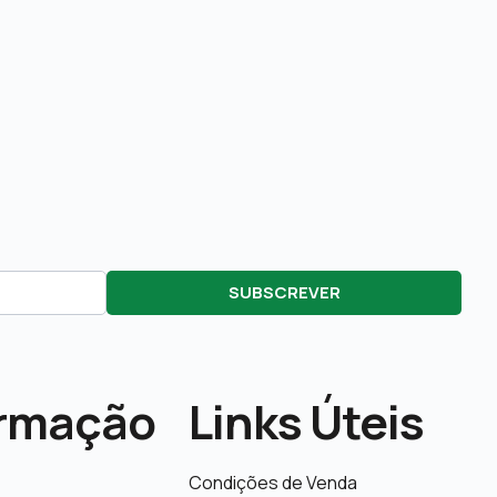
SUBSCREVER
ormação
Links Úteis
Condições de Venda