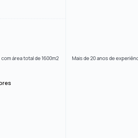
 com área total de 1600m2
Mais de 20 anos de experiênc
dores