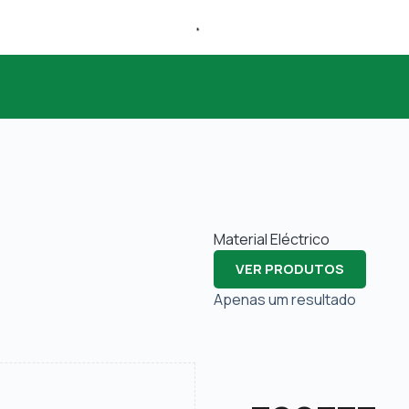
Material Eléctrico
VER PRODUTOS
Apenas um resultado