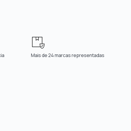
ia
Mais de 24 marcas representadas