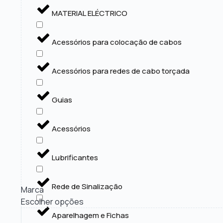
MATERIAL ELÉCTRICO
Acessórios para colocação de cabos
Acessórios para redes de cabo torçada
Guias
Acessórios
Lubrificantes
Rede de Sinalização
Marca
Escolher opções
Aparelhagem e Fichas