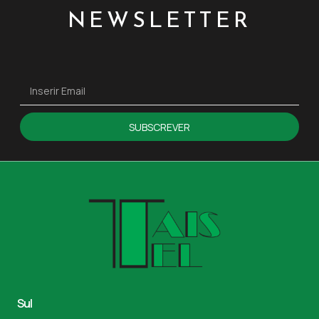
NEWSLETTER
SUBSCREVER
Sul