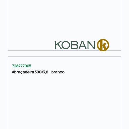
728777005
Abraçadeira 300×3,6 – branco