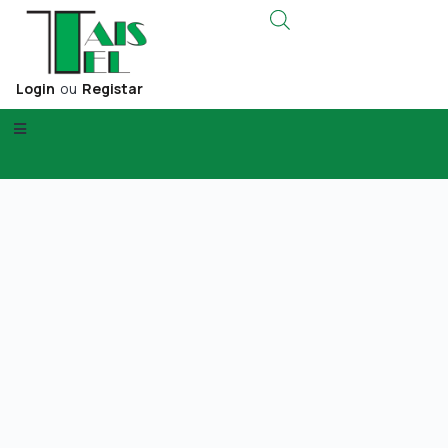
Login
ou
Registar