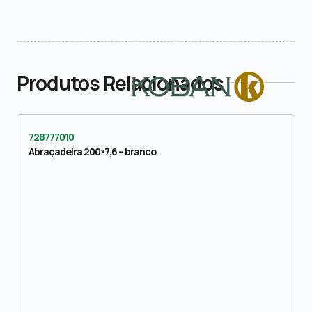
Produtos Relacionados
728777010
Abraçadeira 200×7,6 – branco