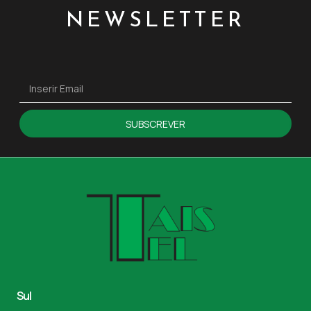
NEWSLETTER
SUBSCREVER
Sul