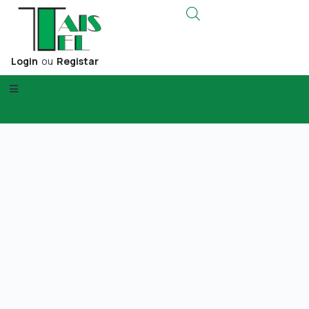
Login
ou
Registar