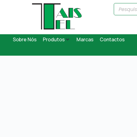
Sobre Nós
Produtos
Marcas
Contactos