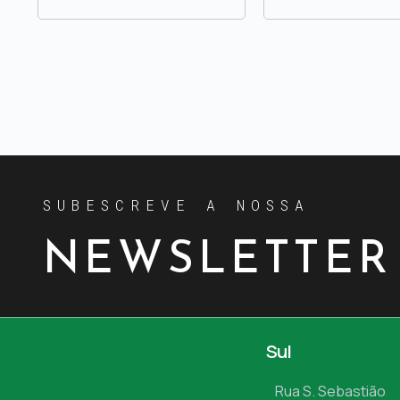
SUBESCREVE A NOSSA
NEWSLETTER
Sul
Rua S. Sebastião