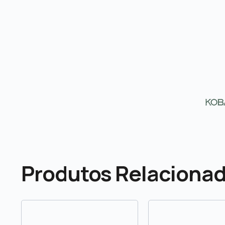
Produtos Relaciona