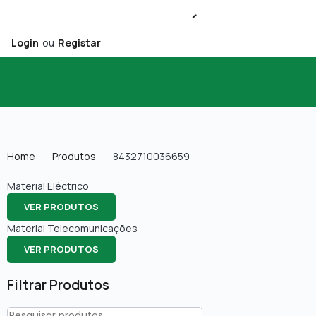
Login
ou
Registar
Home
Produtos
8432710036659
Material Eléctrico
VER PRODUTOS
Material Telecomunicações
VER PRODUTOS
Filtrar Produtos