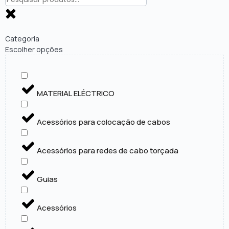
Categoria
Escolher opções
MATERIAL ELÉCTRICO
Acessórios para colocação de cabos
Acessórios para redes de cabo torçada
Guias
Acessórios