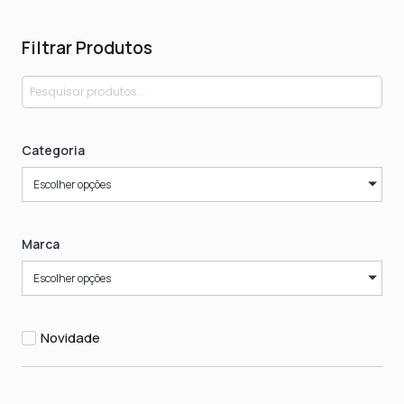
Filtrar Produtos
Categoria
Escolher opções
Marca
Escolher opções
Novidade