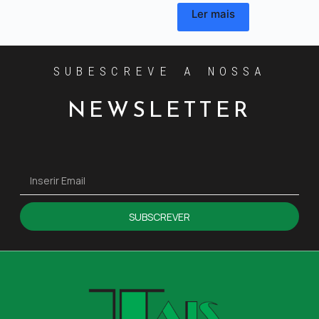
Ler mais
SUBESCREVE A NOSSA
NEWSLETTER
SUBSCREVER