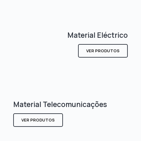
Material Eléctrico
VER PRODUTOS
Material Telecomunicações
VER PRODUTOS