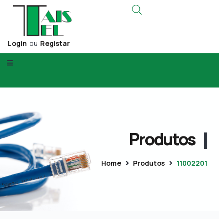
Login
ou
Registar
Produtos
Home
Produtos
11002201