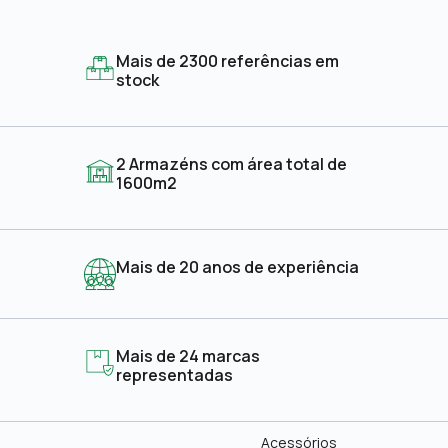
Mais de 2300 referências em
stock
2 Armazéns com área total de
1600m2
Mais de 20 anos de experiência
Mais de 24 marcas
representadas
Acessórios