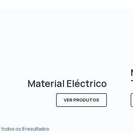
Material Eléctrico
VER PRODUTOS
 todos os 8 resultados