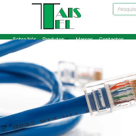
Sobre Nós
Produtos
Marcas
Contactos