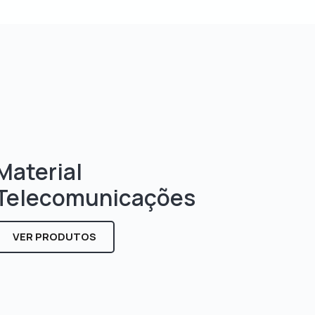
Material
Telecomunicações
VER PRODUTOS