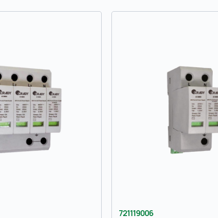
721119006