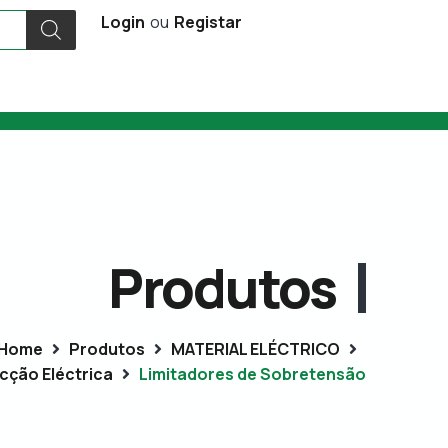
Login
ou
Registar
Produtos
Home
Produtos
MATERIAL ELÉCTRICO
cção Eléctrica
Limitadores de Sobretensão