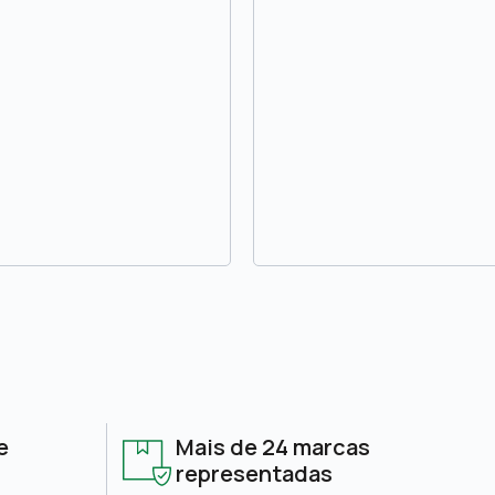
e
Mais de 24 marcas
representadas