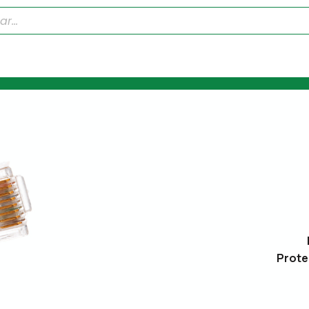
Prote