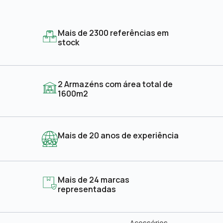
Mais de 2300 referências em
stock
2 Armazéns com área total de
1600m2
Mais de 20 anos de experiência
Mais de 24 marcas
representadas
Acessórios