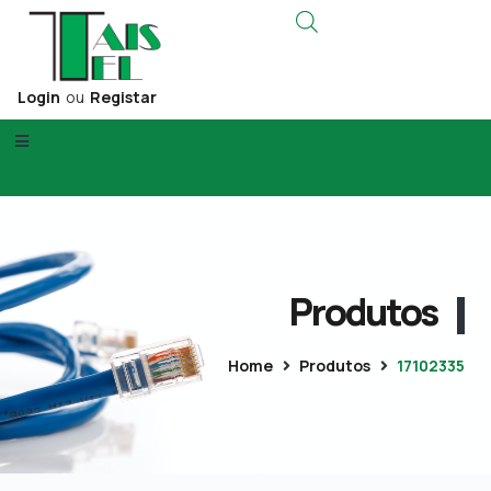
Login
ou
Registar
Produtos
Home
Produtos
17102335