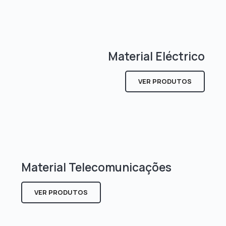
Material Eléctrico
VER PRODUTOS
Material Telecomunicações
VER PRODUTOS