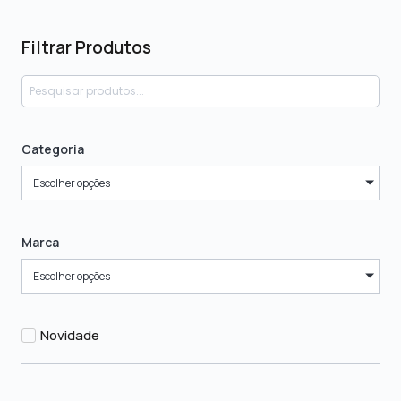
Filtrar Produtos
Categoria
Escolher opções
Marca
Escolher opções
Novidade