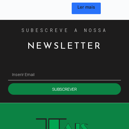
Ler mais
SUBESCREVE A NOSSA
NEWSLETTER
SUBSCREVER