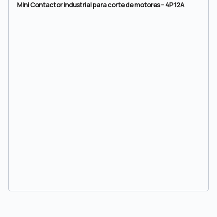
Mini Contactor industrial para corte de motores – 4P 12A