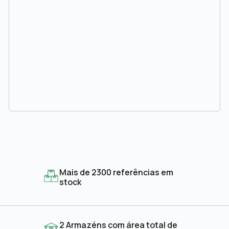
Mais de 2300 referências em
stock
2 Armazéns com área total de