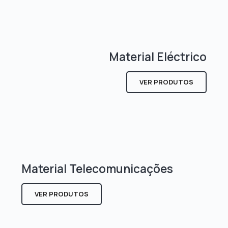
Material Eléctrico
VER PRODUTOS
Material Telecomunicações
VER PRODUTOS