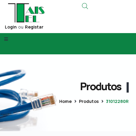
Login
ou
Registar
Produtos
Home
Produtos
31012280R