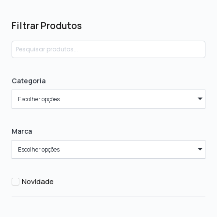
Filtrar Produtos
Categoria
Escolher opções
Marca
Escolher opções
Novidade