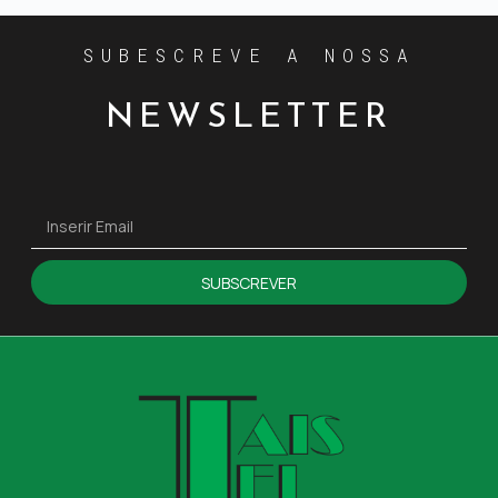
SUBESCREVE A NOSSA
NEWSLETTER
SUBSCREVER