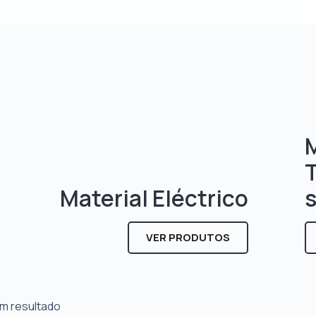
M
Material Eléctrico
VER PRODUTOS
m resultado