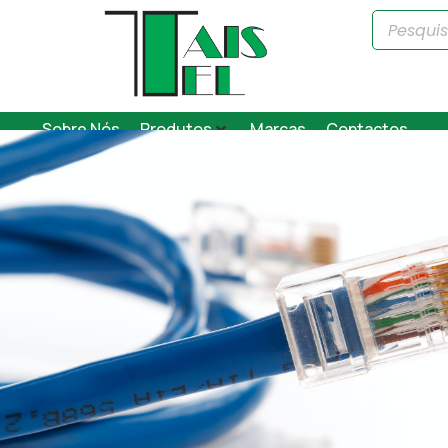
Sobre Nós
Produtos
Marcas
Contactos