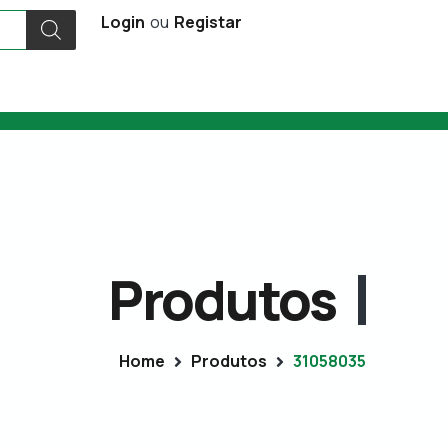
Login
ou
Registar
Produtos
Home
Produtos
31058035