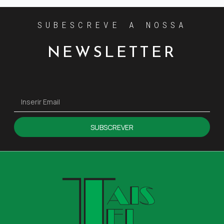
SUBESCREVE A NOSSA
NEWSLETTER
SUBSCREVER