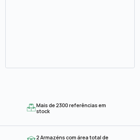
Mais de 2300 referências em
stock
2 Armazéns com área total de