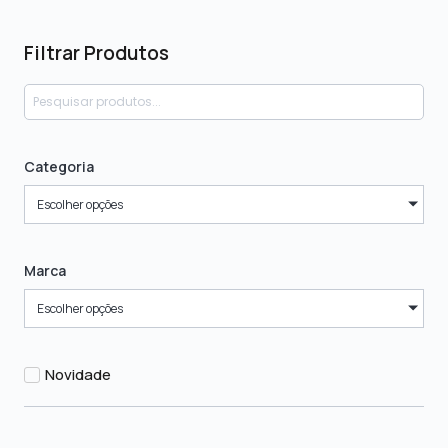
Filtrar Produtos
Categoria
Escolher opções
Marca
Escolher opções
Novidade