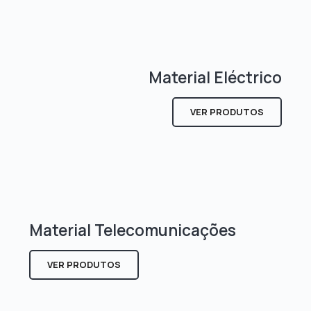
Material Eléctrico
VER PRODUTOS
Material Telecomunicações
VER PRODUTOS